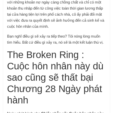
với những khoản nợ ngày càng chồng chất và chỉ có một
khoản thu nhập đến từ công việc toàn thời gian lương thấp
tại cửa hàng tiện lợi trên phố cách nhà, cô ấy phải đối mặt
với việc đưa ra quyết định sẽ ảnh hưởng đến cả sinh kế và
cuộc hôn nhân của mình.
Bạn nghĩ điều gì sẽ xảy ra tiếp theo? Tôi nóng lòng muốn
tìm hiểu. Bất cứ điều gì xảy ra, nó sẽ là một kết luận thú vị.
The Broken Ring :
Cuộc hôn nhân này dù
sao cũng sẽ thất bại
Chương 28 Ngày phát
hành