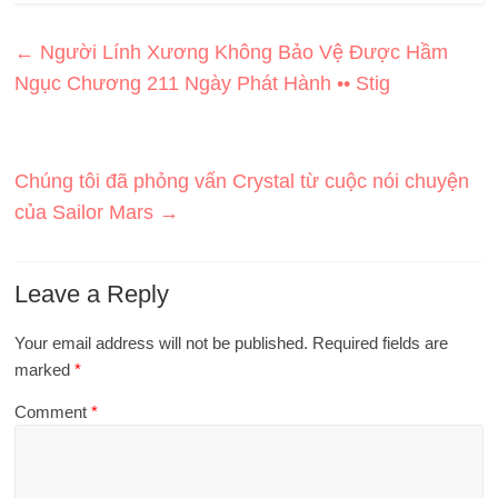
←
Người Lính Xương Không Bảo Vệ Được Hầm
Ngục Chương 211 Ngày Phát Hành •• Stig
Chúng tôi đã phỏng vấn Crystal từ cuộc nói chuyện
của Sailor Mars
→
Leave a Reply
Your email address will not be published.
Required fields are
marked
*
Comment
*