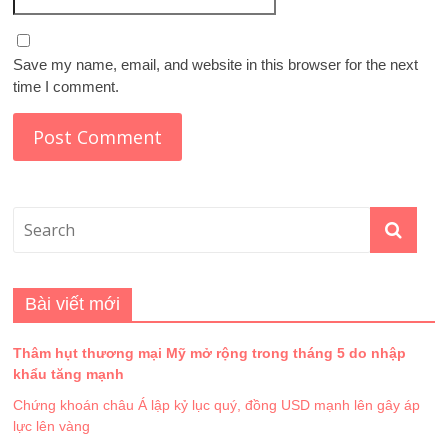
Save my name, email, and website in this browser for the next
time I comment.
Bài viết mới
Thâm hụt thương mại Mỹ mở rộng trong tháng 5 do nhập
khẩu tăng mạnh
Chứng khoán châu Á lập kỷ lục quý, đồng USD mạnh lên gây áp
lực lên vàng