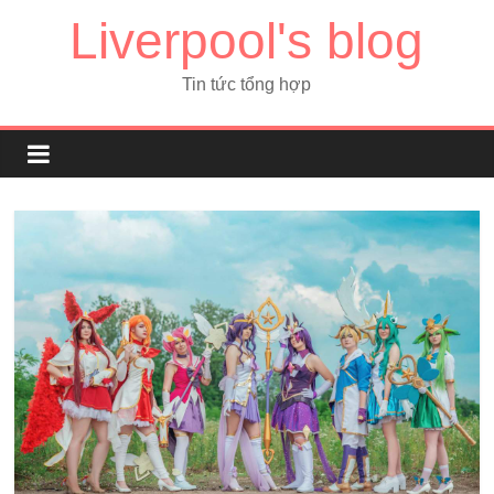
Liverpool's blog
Tin tức tổng hợp