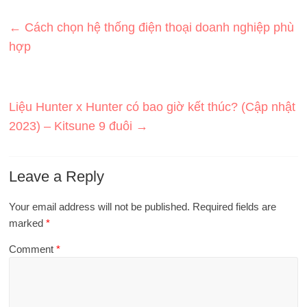
←
Cách chọn hệ thống điện thoại doanh nghiệp phù
hợp
Liệu Hunter x Hunter có bao giờ kết thúc? (Cập nhật
2023) – Kitsune 9 đuôi
→
Leave a Reply
Your email address will not be published.
Required fields are
marked
*
Comment
*