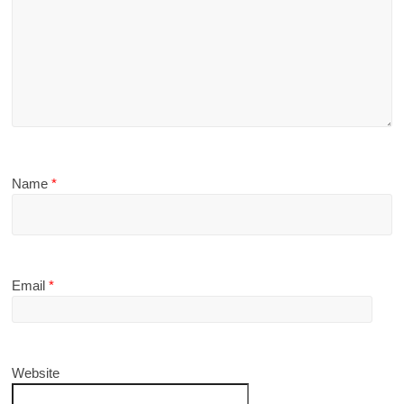
Name
*
Email
*
Website