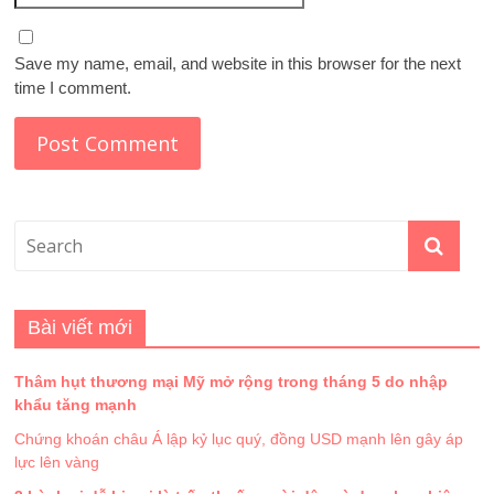
Save my name, email, and website in this browser for the next
time I comment.
Bài viết mới
Thâm hụt thương mại Mỹ mở rộng trong tháng 5 do nhập
khẩu tăng mạnh
Chứng khoán châu Á lập kỷ lục quý, đồng USD mạnh lên gây áp
lực lên vàng