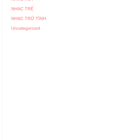
NHẠC TRẺ
NHẠC TRỮ TÌNH
Uncategorized