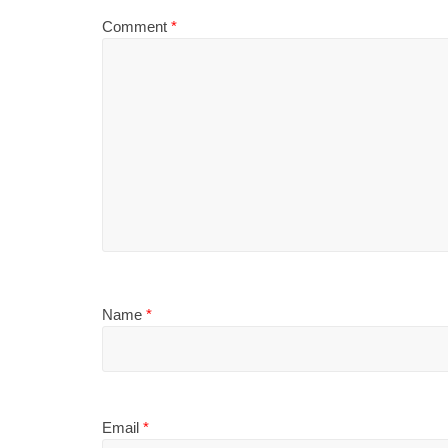
Comment
*
Name
*
Email
*