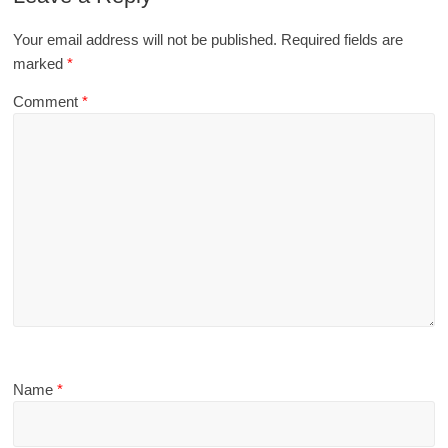
Your email address will not be published.
Required fields are
marked
*
Comment
*
Name
*