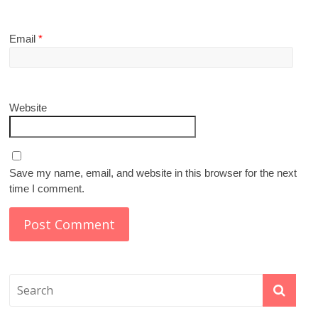
Email
*
Website
Save my name, email, and website in this browser for the next
time I comment.