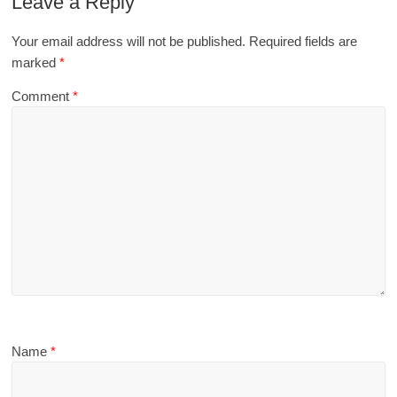
Leave a Reply
Your email address will not be published.
Required fields are
marked
*
Comment
*
Name
*