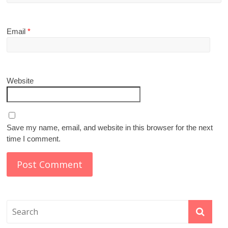
Email
*
Website
Save my name, email, and website in this browser for the next
time I comment.