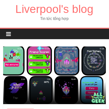
Liverpool's blog
Tin tức tổng hợp