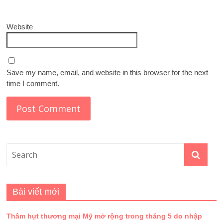
Website
Save my name, email, and website in this browser for the next
time I comment.
Bài viết mới
Thâm hụt thương mại Mỹ mở rộng trong tháng 5 do nhập