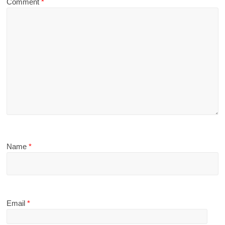
Comment
*
Name
*
Email
*