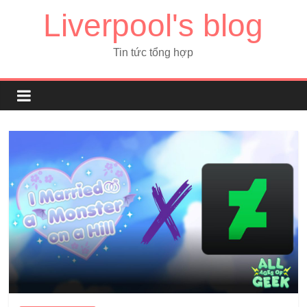
Liverpool's blog
Tin tức tổng hợp