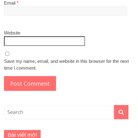
Email
*
Website
Save my name, email, and website in this browser for the next
time I comment.
Bài viết mới