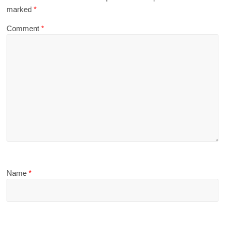
marked
*
Comment
*
Name
*