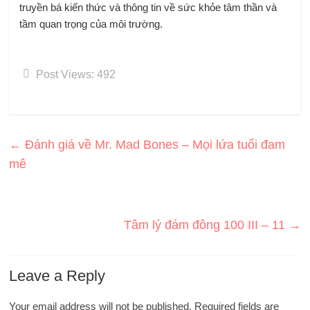
truyền bá kiến ​​thức và thông tin về sức khỏe tâm thần và
tầm quan trọng của môi trường.
Post Views:
492
←
Đánh giá về Mr. Mad Bones – Mọi lứa tuổi đam
mê
Tâm lý đám đông 100 III – 11
→
Leave a Reply
Your email address will not be published.
Required fields are