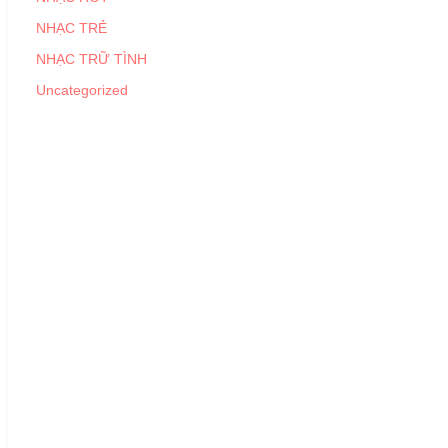
NHẠC TRẺ
NHẠC TRỮ TÌNH
Uncategorized