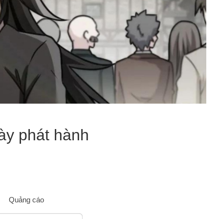
ày phát hành
Quảng cáo