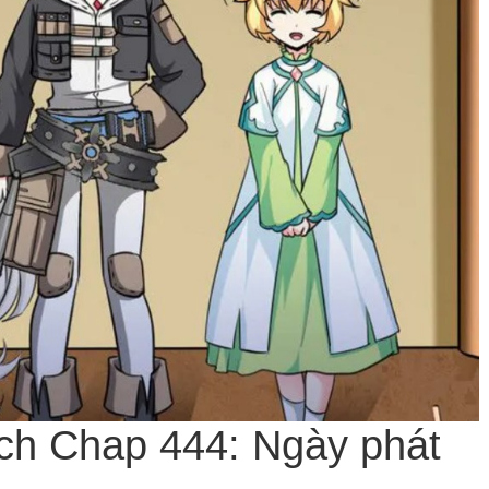
ch Chap 444: Ngày phát