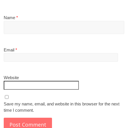
Name
*
Email
*
Website
Save my name, email, and website in this browser for the next
time I comment.