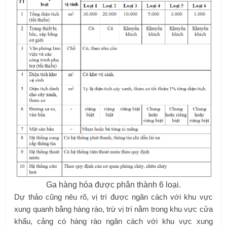
Ga hàng hóa được phân thành 6 loại.
Dự thảo cũng nêu rõ, vị trí được ngăn cách với khu vực
xung quanh bằng hàng rào, trừ vị trí nằm trong khu vực cửa
khẩu, cảng có hàng rào ngăn cách với khu vực xung