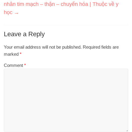
nhân tim mạch – thận – chuyển hóa | Thuộc về y
học
→
Leave a Reply
Your email address will not be published.
Required fields are
marked
*
Comment
*