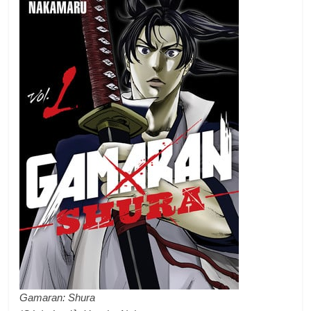
Gamaran: Shura