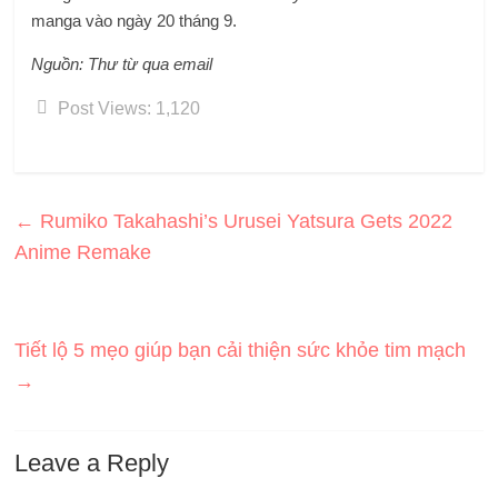
manga vào ngày 20 tháng 9.
Nguồn: Thư từ qua email
Post Views:
1,120
←
Rumiko Takahashi’s Urusei Yatsura Gets 2022
Anime Remake
Tiết lộ 5 mẹo giúp bạn cải thiện sức khỏe tim mạch
→
Leave a Reply