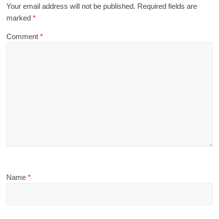
Your email address will not be published.
Required fields are
marked
*
Comment
*
Name
*