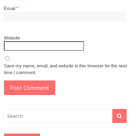
Email
*
Website
Save my name, email, and website in this browser for the next
time I comment.