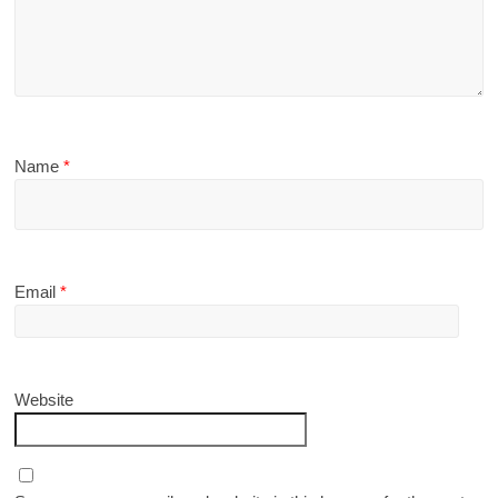
Name
*
Email
*
Website