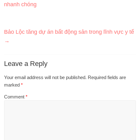
nhanh chóng
Bảo Lộc tăng dự án bất động sản trong lĩnh vực y tế
→
Leave a Reply
Your email address will not be published.
Required fields are
marked
*
Comment
*