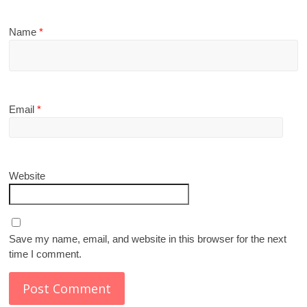
Name
*
Email
*
Website
Save my name, email, and website in this browser for the next
time I comment.