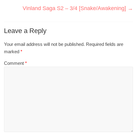
Vinland Saga S2 – 3/4 [Snake/Awakening]
→
Leave a Reply
Your email address will not be published.
Required fields are
marked
*
Comment
*