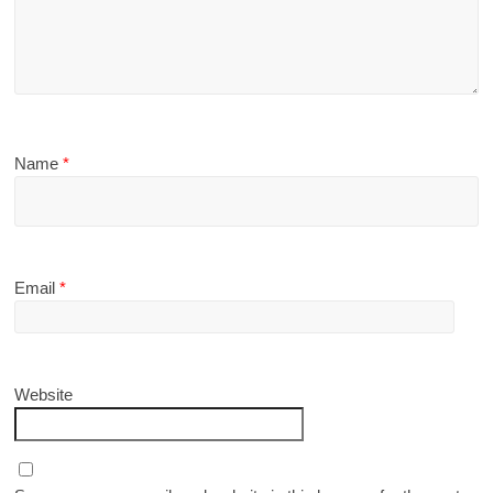
Name
*
Email
*
Website