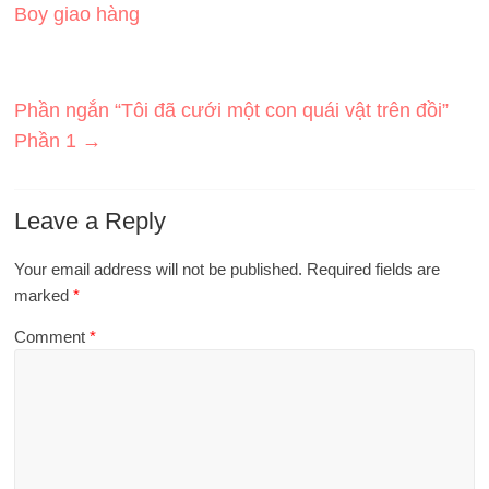
Boy giao hàng
Phần ngắn “Tôi đã cưới một con quái vật trên đồi”
Phần 1
→
Leave a Reply
Your email address will not be published.
Required fields are
marked
*
Comment
*