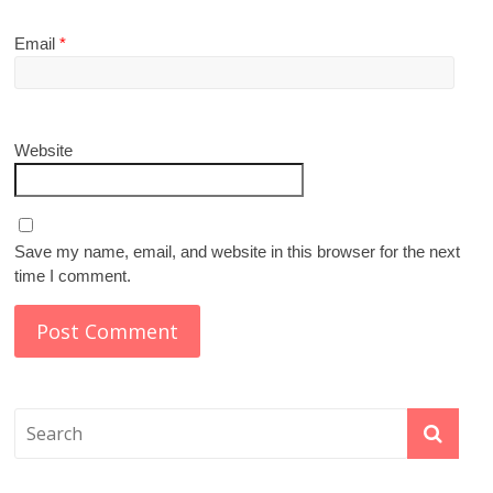
Email
*
Website
Save my name, email, and website in this browser for the next
time I comment.