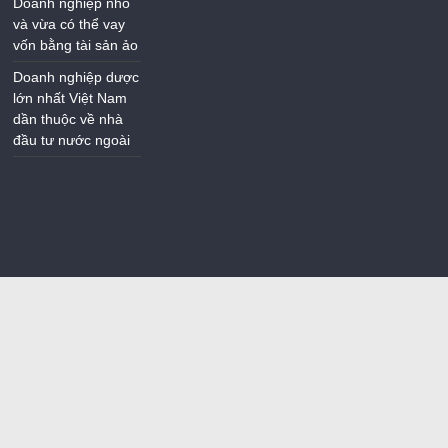
Doanh nghiệp nhỏ
và vừa có thể vay
vốn bằng tài sản ảo
Doanh nghiệp dược
lớn nhất Việt Nam
dần thuộc về nhà
đầu tư nước ngoài