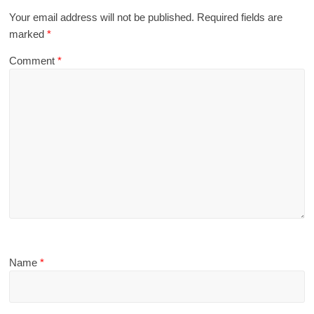
Your email address will not be published.
Required fields are
marked
*
Comment
*
Name
*