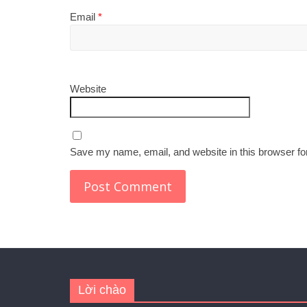
Email
*
Website
Save my name, email, and website in this browser fo
Lời chào