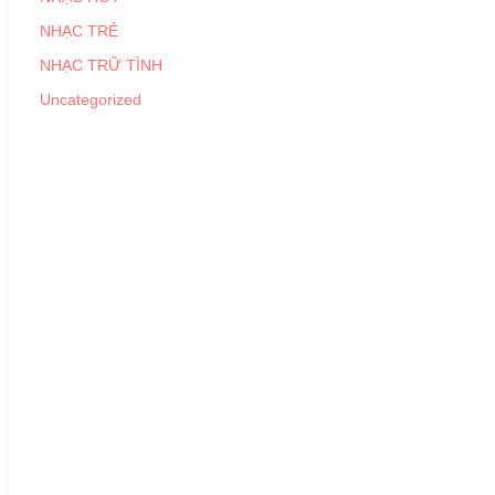
NHẠC TRẺ
NHẠC TRỮ TÌNH
Uncategorized