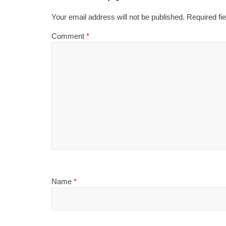
Your email address will not be published.
Required fi
Comment
*
Name
*