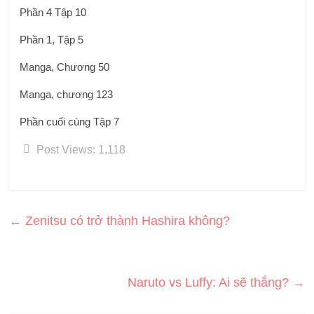
Phần 4 Tập 10
Phần 1, Tập 5
Manga, Chương 50
Manga, chương 123
Phần cuối cùng Tập 7
Post Views:
1,118
←
Zenitsu có trở thành Hashira không?
Naruto vs Luffy: Ai sẽ thắng?
→