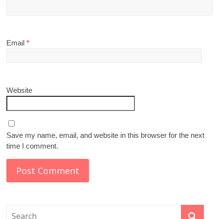
Email
*
Website
Save my name, email, and website in this browser for the next
time I comment.