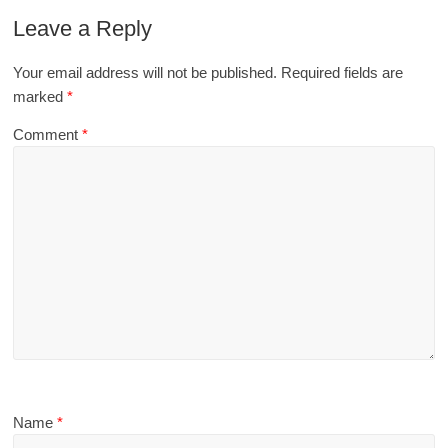
Leave a Reply
Your email address will not be published.
Required fields are
marked
*
Comment
*
Name
*