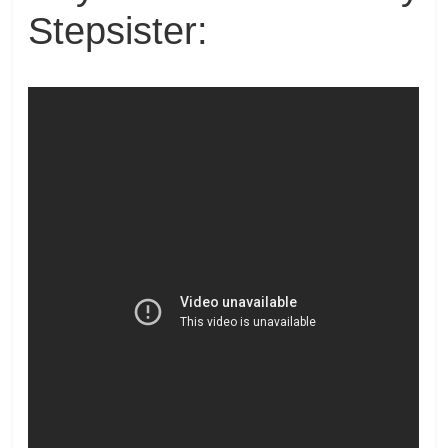
Stepsister: