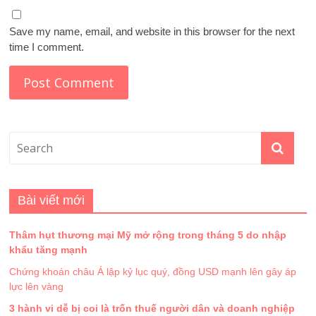
Save my name, email, and website in this browser for the next
time I comment.
Bài viết mới
Thâm hụt thương mại Mỹ mở rộng trong tháng 5 do nhập
khẩu tăng mạnh
Chứng khoán châu Á lập kỷ lục quý, đồng USD mạnh lên gây áp
lực lên vàng
3 hành vi dễ bị coi là trốn thuế người dân và doanh nghiệp