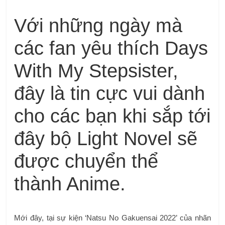
Với những ngày mà
các fan yêu thích Days
With My Stepsister,
đây là tin cực vui dành
cho các bạn khi sắp tới
đây bộ Light Novel sẽ
được chuyển thể
thành Anime.
Mới đây, tại sự kiện ‘Natsu No Gakuensai 2022’ của nhãn