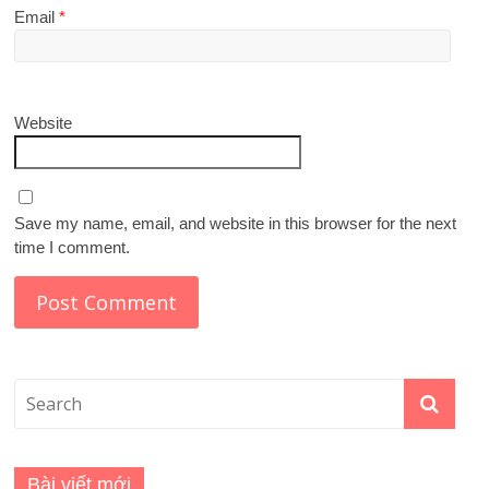
Email
*
Website
Save my name, email, and website in this browser for the next
time I comment.
Bài viết mới