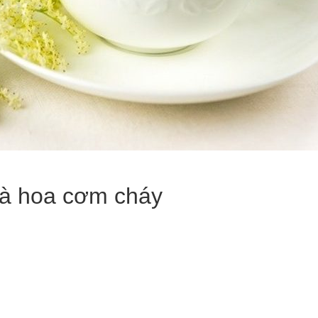
trà hoa cơm cháy