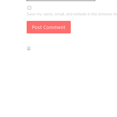
Save my name, email, and website in this browser fo