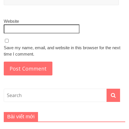
Website
Save my name, email, and website in this browser for the next
time I comment.
Bài viết mới