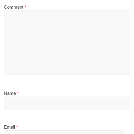
Comment
*
Name
*
Email
*