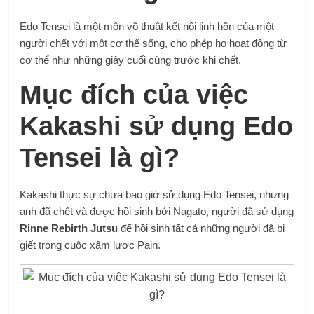
Edo Tensei là một môn võ thuật kết nối linh hồn của một
người chết với một cơ thể sống, cho phép họ hoạt động từ
cơ thể như những giây cuối cùng trước khi chết.
Mục đích của việc
Kakashi sử dụng Edo
Tensei là gì?
Kakashi thực sự chưa bao giờ sử dụng Edo Tensei, nhưng
anh đã chết và được hồi sinh bởi Nagato, người đã sử dụng
Rinne Rebirth Jutsu
để hồi sinh tất cả những người đã bị
giết trong cuộc xâm lược Pain.