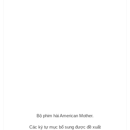
Bộ phim hài American Mother.
Các ký tự mục bổ sung được đề xuất