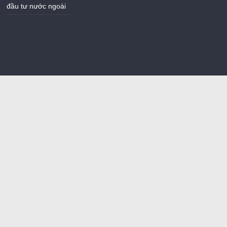
đầu tư nước ngoài