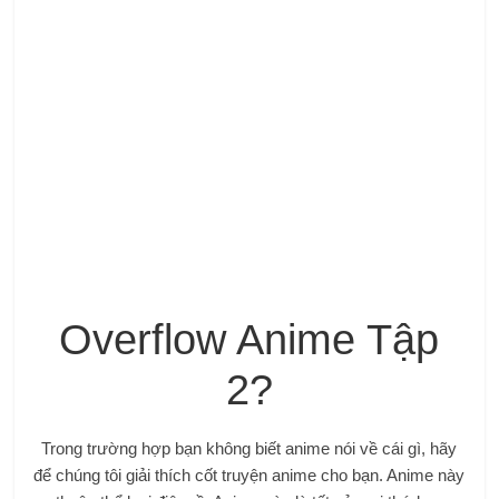
Overflow Anime Tập
2?
Trong trường hợp bạn không biết anime nói về cái gì, hãy
để chúng tôi giải thích cốt truyện anime cho bạn. Anime này