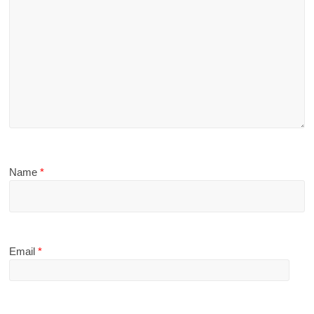
Name
*
Email
*