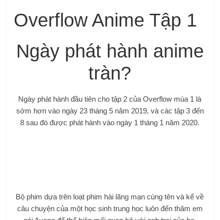
Overflow Anime Tập 1
Ngày phát hành anime
tràn?
Ngày phát hành đầu tiên cho tập 2 của Overflow mùa 1 là
sớm hơn vào ngày 23 tháng 5 năm 2019, và các tập 3 đến
8 sau đó được phát hành vào ngày 1 tháng 1 năm 2020.
Bộ phim dựa trên loạt phim hài lãng mạn cùng tên và kể về
câu chuyện của một học sinh trung học luôn đến thăm em