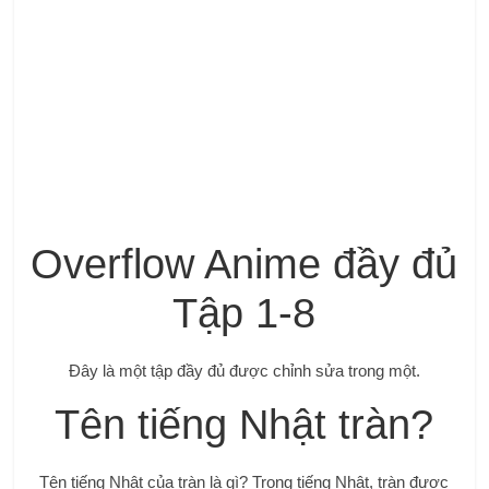
Overflow Anime đầy đủ
Tập 1-8
Đây là một tập đầy đủ được chỉnh sửa trong một.
Tên tiếng Nhật tràn?
Tên tiếng Nhật của tràn là gì? Trong tiếng Nhật, tràn được