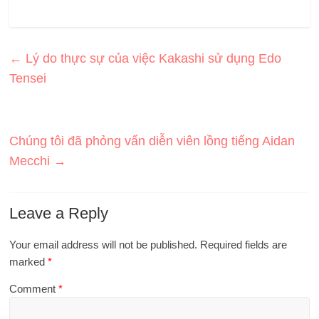
←
Lý do thực sự của việc Kakashi sử dụng Edo
Tensei
Chúng tôi đã phỏng vấn diễn viên lồng tiếng Aidan
Mecchi
→
Leave a Reply
Your email address will not be published.
Required fields are
marked
*
Comment
*