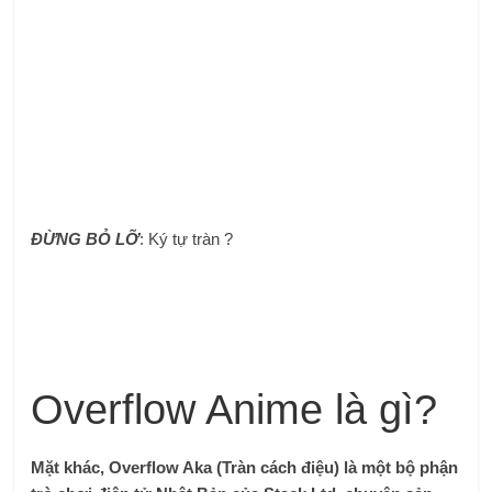
ĐỪNG BỎ LỠ
: Ký tự tràn ?
Overflow Anime là gì?
Mặt khác, Overflow Aka (Tràn cách điệu) là một bộ phận