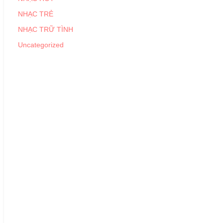
NHẠC TRẺ
NHẠC TRỮ TÌNH
Uncategorized