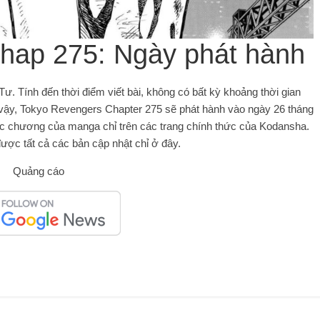
hap 275: Ngày phát hành
. Tính đến thời điểm viết bài, không có bất kỳ khoảng thời gian
 vậy, Tokyo Revengers Chapter 275 sẽ phát hành vào ngày 26 tháng
c chương của manga chỉ trên các trang chính thức của Kodansha.
ược tất cả các bản cập nhật chỉ ở đây.
Quảng cáo