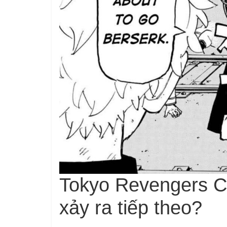
Tokyo Revengers C
xảy ra tiếp theo?