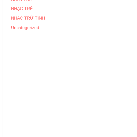
NHẠC TRẺ
NHẠC TRỮ TÌNH
Uncategorized