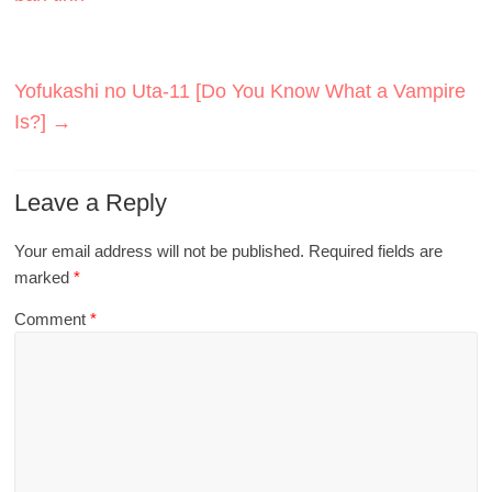
Yofukashi no Uta-11 [Do You Know What a Vampire
Is?]
→
Leave a Reply
Your email address will not be published.
Required fields are
marked
*
Comment
*