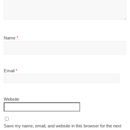
Name
*
Email
*
Website
Save my name, email, and website in this browser for the next