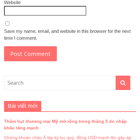
Website
Save my name, email, and website in this browser for the next
time I comment.
Bài viết mới
Thâm hụt thương mại Mỹ mở rộng trong tháng 5 do nhập
khẩu tăng mạnh
Chứng khoán châu Á lập kỷ lục quý, đồng USD mạnh lên gây áp