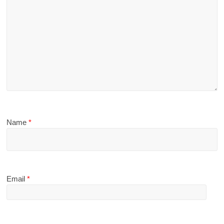
Name
*
Email
*