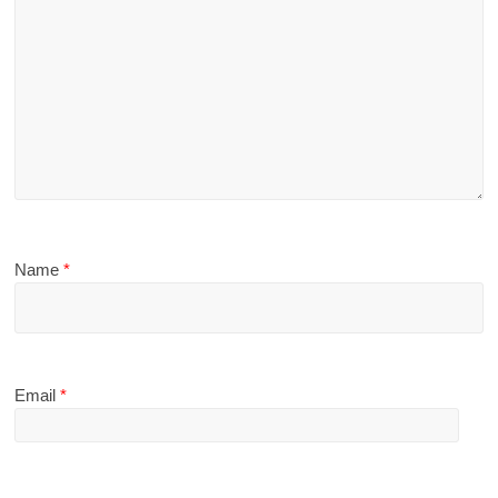
Name
*
Email
*