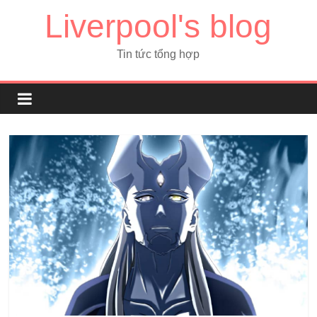
Liverpool's blog
Tin tức tổng hợp