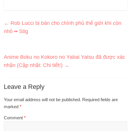
←
Rob Lucci bị bán cho chính phủ thế giới khi còn
nhỏ •• Stig
Anime Boku no Kokoro no Yabai Yatsu đã được xác
nhận (Cập nhật: Chi tiết!)
→
Leave a Reply
Your email address will not be published.
Required fields are
marked
*
Comment
*