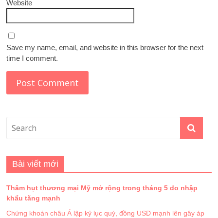
Website
Save my name, email, and website in this browser for the next
time I comment.
Bài viết mới
Thâm hụt thương mại Mỹ mở rộng trong tháng 5 do nhập
khẩu tăng mạnh
Chứng khoán châu Á lập kỷ lục quý, đồng USD mạnh lên gây áp