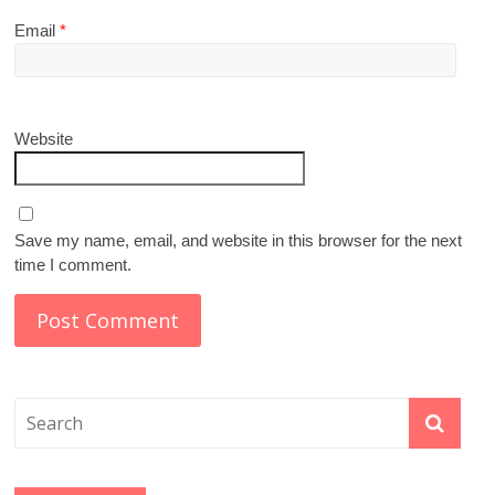
Email
*
Website
Save my name, email, and website in this browser for the next
time I comment.