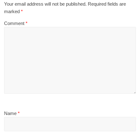
Your email address will not be published.
Required fields are
marked
*
Comment
*
Name
*