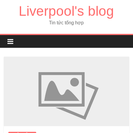
Liverpool's blog
Tin tức tổng hợp