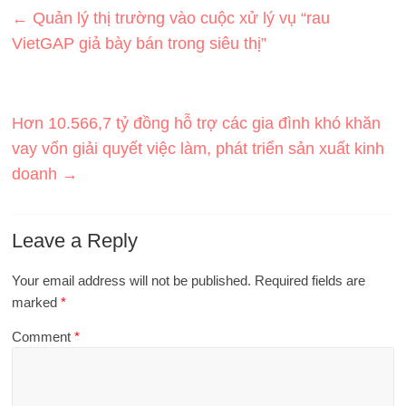
←
Quản lý thị trường vào cuộc xử lý vụ “rau
VietGAP giả bày bán trong siêu thị”
Hơn 10.566,7 tỷ đồng hỗ trợ các gia đình khó khăn
vay vốn giải quyết việc làm, phát triển sản xuất kinh
doanh
→
Leave a Reply
Your email address will not be published.
Required fields are
marked
*
Comment
*