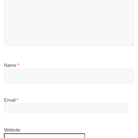
Name
*
Email
*
Website