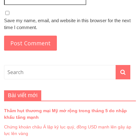
Save my name, email, and website in this browser for the next
time I comment.
Bài viết mới
Thâm hụt thương mại Mỹ mở rộng trong tháng 5 do nhập
khẩu tăng mạnh
Chứng khoán châu Á lập kỷ lục quý, đồng USD mạnh lên gây áp
lực lên vàng