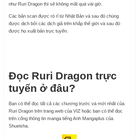
như Ruri Dragon thì sẽ không mất quá vài giờ.
Các bản scan được rò rỉ từ Nhật Bản và sau đó chúng
được dịch bởi các dịch giả trên khắp thế giới và sau đó
được họ xuất bản trực tuyến.
Đọc Ruri Dragon trực
tuyến ở đâu?
Bạn có thể đọc tất cả các chương trước và mới nhất của
Ruri Dragon trên trang web của VIZ hoặc bạn có thể đọc
trên cổng thông tin manga tiếng Anh Mangaplus của
Shueisha.