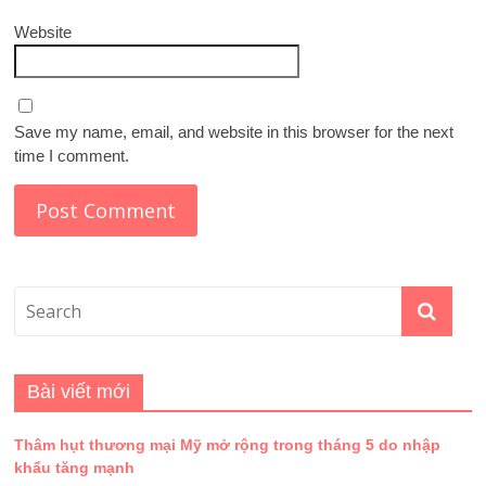
Website
Save my name, email, and website in this browser for the next
time I comment.
Bài viết mới
Thâm hụt thương mại Mỹ mở rộng trong tháng 5 do nhập
khẩu tăng mạnh