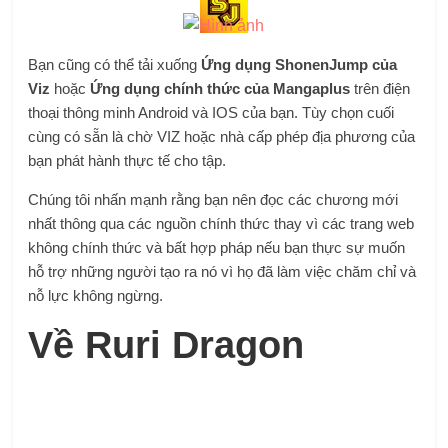
Bạn cũng có thể tải xuống
Ứng dụng ShonenJump của
Viz
hoặc
Ứng dụng chính thức của Mangaplus
trên điện
thoại thông minh Android và IOS của bạn. Tùy chọn cuối
cùng có sẵn là chờ VIZ hoặc nhà cấp phép địa phương của
bạn phát hành thực tế cho tập.
Chúng tôi nhấn mạnh rằng bạn nên đọc các chương mới
nhất thông qua các nguồn chính thức thay vì các trang web
không chính thức và bất hợp pháp nếu bạn thực sự muốn
hỗ trợ những người tạo ra nó vì họ đã làm việc chăm chỉ và
nỗ lực không ngừng.
Về Ruri Dragon