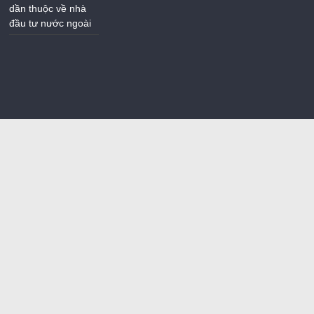
dần thuộc về nhà
đầu tư nước ngoài