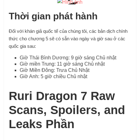
Thời gian phát hành
Đối với khán giả quốc tế của chúng tôi, các bản dịch chính
thức cho chương 5 sẽ có sẵn vào ngày và giờ sau ở các
quốc gia sau:
Giờ Thái Bình Dương: 9 giờ sáng Chủ nhật
Giờ miền Trung: 11 giờ sáng Chủ nhật
Giờ Miền Đông: Trưa Chủ Nhật
Giờ Anh: 5 giờ chiều Chủ nhật
Ruri Dragon 7 Raw
Scans, Spoilers, and
Leaks Phần