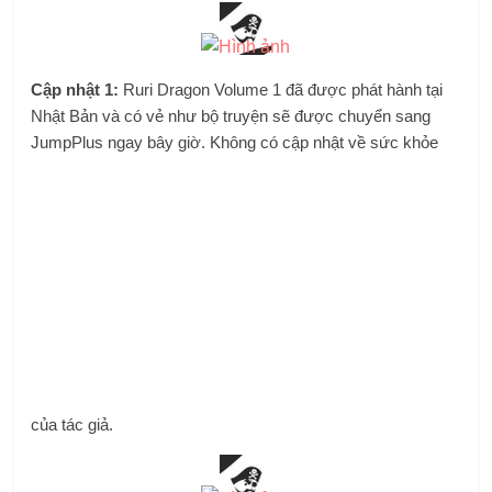
Cập nhật 1:
Ruri Dragon Volume 1 đã được phát hành tại
Nhật Bản và có vẻ như bộ truyện sẽ được chuyển sang
JumpPlus ngay bây giờ. Không có cập nhật về sức khỏe
của tác giả.