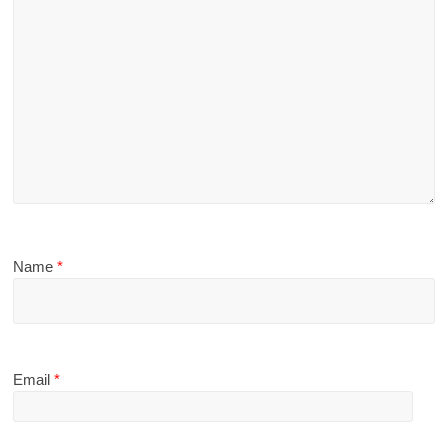
Name
*
Email
*