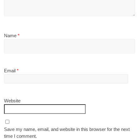
Name
*
Email
*
Website
Save my name, email, and website in this browser for the next
time I comment.