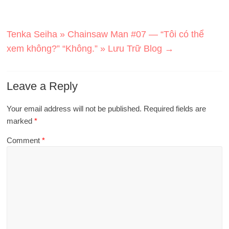
Tenka Seiha » Chainsaw Man #07 — “Tôi có thể
xem không?” “Không.” » Lưu Trữ Blog
→
Leave a Reply
Your email address will not be published.
Required fields are
marked
*
Comment
*