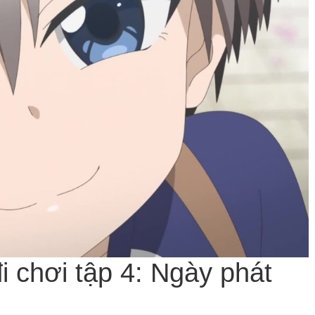
 chơi tập 4: Ngày phát