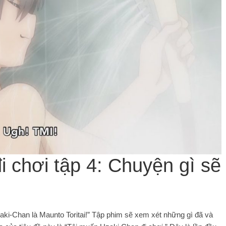
 chơi tập 4: Chuyện gì sẽ
zaki-Chan là Maunto Toritai!” Tập phim sẽ xem xét những gì đã và