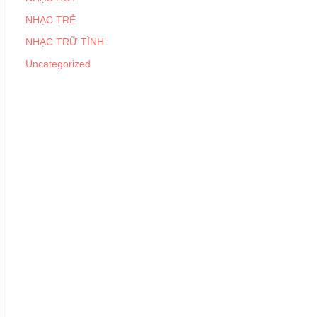
NHẠC TRẺ
NHẠC TRỮ TÌNH
Uncategorized