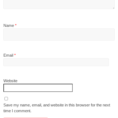
Name
*
Email
*
Website
Save my name, email, and website in this browser for the next
time I comment.