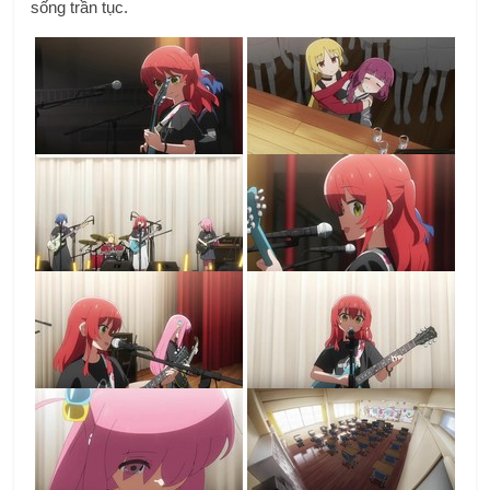
sống trần tục.