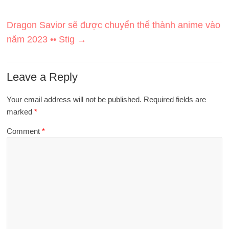
Dragon Savior sẽ được chuyển thể thành anime vào
năm 2023 •• Stig
→
Leave a Reply
Your email address will not be published.
Required fields are
marked
*
Comment
*