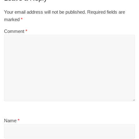
Your email address will not be published.
Required fields are
marked
*
Comment
*
Name
*