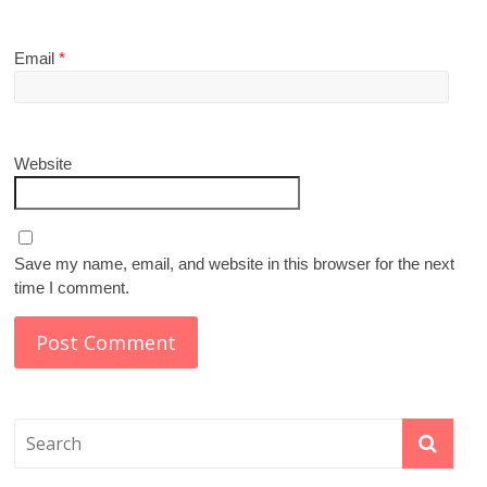
Email
*
Website
Save my name, email, and website in this browser for the next
time I comment.