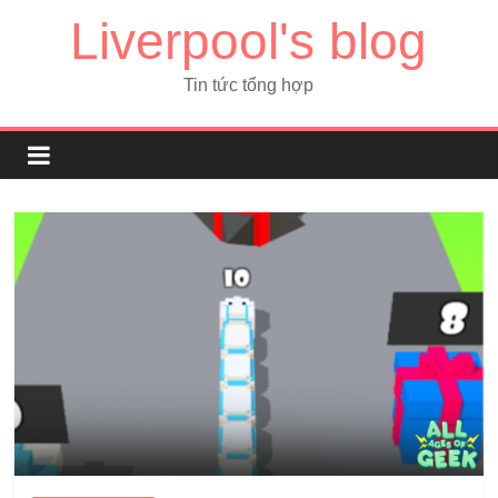
Liverpool's blog
Tin tức tổng hợp