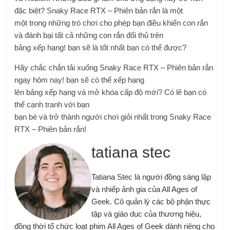
đặc biệt? Snaky Race RTX – Phiên bản rắn là một
một trong những trò chơi cho phép bạn điều khiển con rắn
và đánh bại tất cả những con rắn đối thủ trên
bảng xếp hạng! bạn sẽ là tốt nhất bạn có thể được?
Hãy chắc chắn tải xuống Snaky Race RTX – Phiên bản rắn
ngay hôm nay! bạn sẽ có thể xếp hạng
lên bảng xếp hạng và mở khóa cấp độ mới? Có lẽ bạn có
thể cạnh tranh với bạn
bạn bè và trở thành người chơi giỏi nhất trong Snaky Race
RTX – Phiên bản rắn!
tatiana stec
Tatiana Stec là người đồng sáng lập
và nhiếp ảnh gia của All Ages of
Geek. Cô quản lý các bộ phận thực
tập và giáo dục của thương hiệu,
đồng thời tổ chức loạt phim All Ages of Geek dành riêng cho