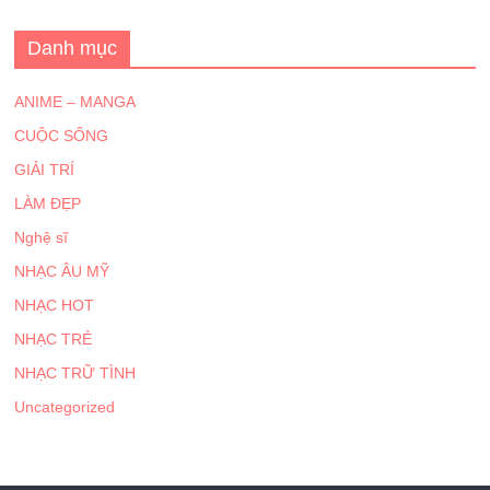
Danh mục
ANIME – MANGA
CUỘC SỐNG
GIẢI TRÍ
LÀM ĐẸP
Nghệ sĩ
NHẠC ÂU MỸ
NHẠC HOT
NHẠC TRẺ
NHẠC TRỮ TÌNH
Uncategorized