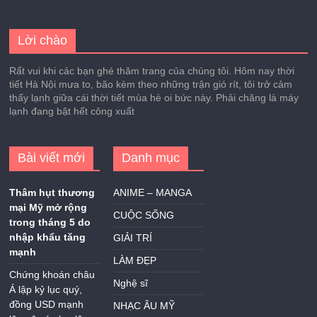
Lời chào
Rất vui khi các bạn ghé thăm trang của chúng tôi. Hôm nay thời
tiết Hà Nội mưa to, bão kèm theo những trận gió rít, tôi trở cảm
thấy lạnh giữa cái thời tiết mùa hè oi bức này. Phải chăng là máy
lạnh đang bật hết công xuất
Bài viết mới
Danh mục
Thâm hụt thương
ANIME – MANGA
mại Mỹ mở rộng
CUỘC SỐNG
trong tháng 5 do
nhập khẩu tăng
GIẢI TRÍ
mạnh
LÀM ĐẸP
Chứng khoán châu
Nghệ sĩ
Á lập kỷ lục quý,
đồng USD mạnh
NHẠC ÂU MỸ