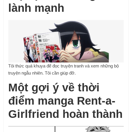
lành mạnh
Tôi thức quá khuya để đọc truyện tranh và xem những bộ
truyện ngẫu nhiên. Tôi cần giúp đỡ.
Một gợi ý về thời
điểm manga Rent-a-
Girlfriend hoàn thành