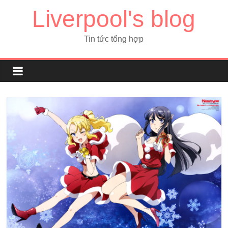
Liverpool's blog
Tin tức tổng hợp