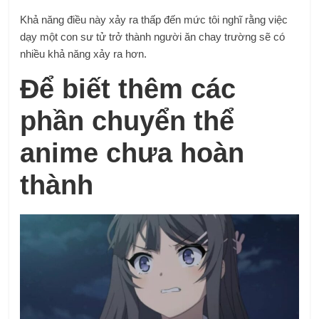
Khả năng điều này xảy ra thấp đến mức tôi nghĩ rằng việc
dạy một con sư tử trở thành người ăn chay trường sẽ có
nhiều khả năng xảy ra hơn.
Để biết thêm các
phần chuyển thể
anime chưa hoàn
thành