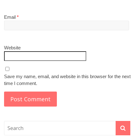
Email
*
Website
Save my name, email, and website in this browser for the next
time I comment.