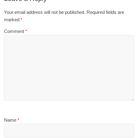
Your email address will not be published.
Required fields are
marked
*
Comment
*
Name
*