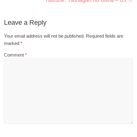
Leave a Reply
Your email address will not be published.
Required fields are
marked
*
Comment
*