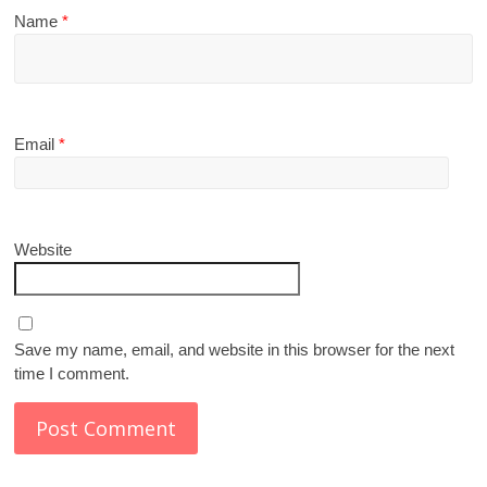
Name
*
Email
*
Website
Save my name, email, and website in this browser for the next
time I comment.