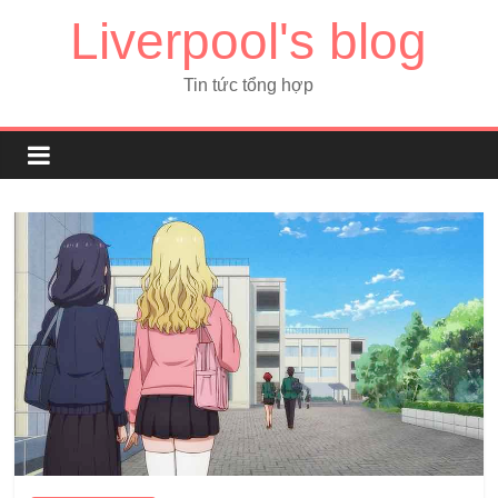
Liverpool's blog
Tin tức tổng hợp