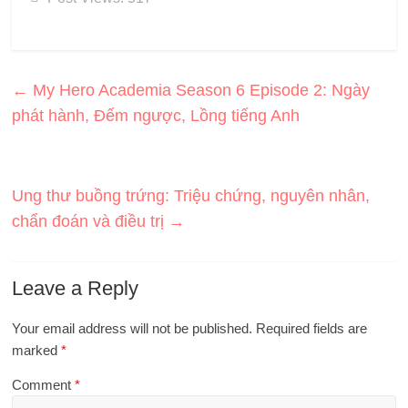
←
My Hero Academia Season 6 Episode 2: Ngày
phát hành, Đếm ngược, Lồng tiếng Anh
Ung thư buồng trứng: Triệu chứng, nguyên nhân,
chẩn đoán và điều trị
→
Leave a Reply
Your email address will not be published.
Required fields are
marked
*
Comment
*