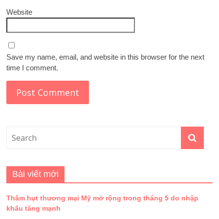
Website
Save my name, email, and website in this browser for the next
time I comment.
Bài viết mới
Thâm hụt thương mại Mỹ mở rộng trong tháng 5 do nhập
khẩu tăng mạnh