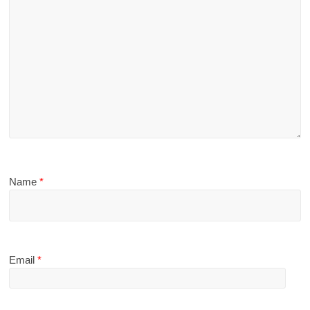
Name
*
Email
*