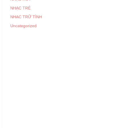
NHẠC TRẺ
NHẠC TRỮ TÌNH
Uncategorized