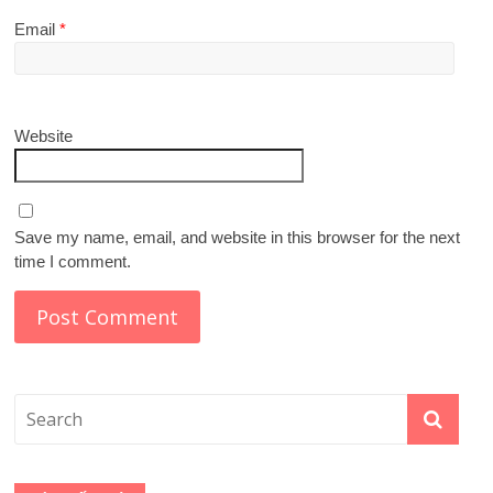
Email
*
Website
Save my name, email, and website in this browser for the next
time I comment.