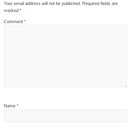
Your email address will not be published.
Required fields are
marked
*
Comment
*
Name
*