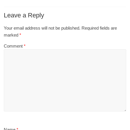
Leave a Reply
Your email address will not be published.
Required fields are
marked
*
Comment
*
Name
*