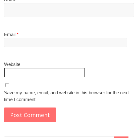
Email
*
Website
Save my name, email, and website in this browser for the next
time I comment.