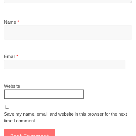
Name
*
Email
*
Website
Save my name, email, and website in this browser for the next
time I comment.