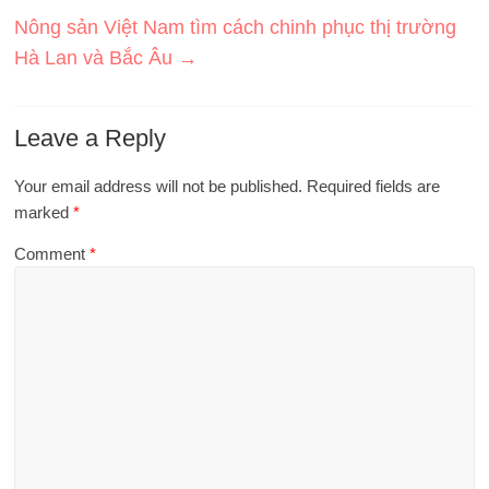
Nông sản Việt Nam tìm cách chinh phục thị trường
Hà Lan và Bắc Âu
→
Leave a Reply
Your email address will not be published.
Required fields are
marked
*
Comment
*