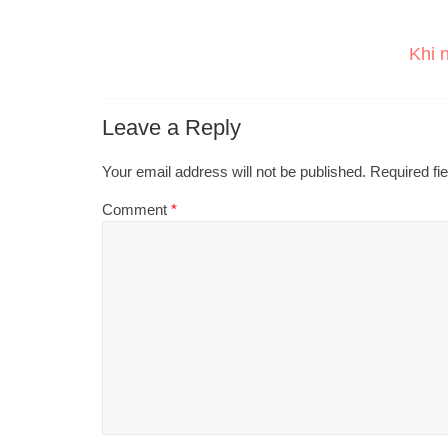
Khi 
Leave a Reply
Your email address will not be published.
Required fi
Comment
*