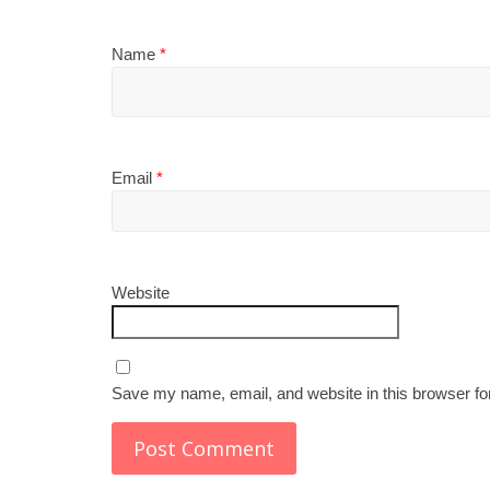
Name
*
Email
*
Website
Save my name, email, and website in this browser fo