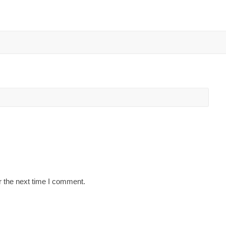
r the next time I comment.