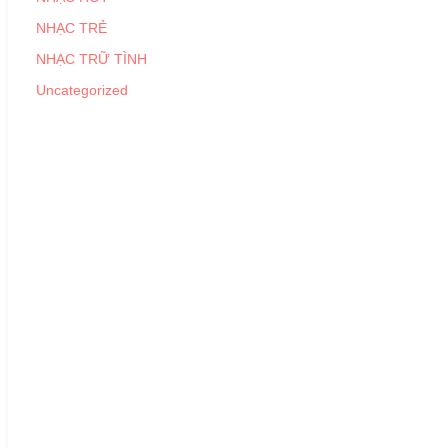
NHẠC TRẺ
NHẠC TRỮ TÌNH
Uncategorized