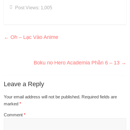
Post Views:
1,005
←
Oh – Lạc Vào Anime
Boku no Hero Academia Phần 6 – 13
→
Leave a Reply
Your email address will not be published.
Required fields are
marked
*
Comment
*