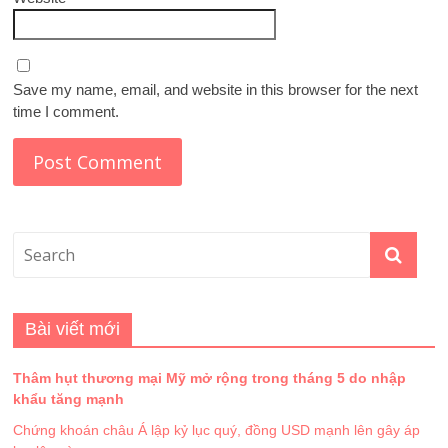
Save my name, email, and website in this browser for the next
time I comment.
Bài viết mới
Thâm hụt thương mại Mỹ mở rộng trong tháng 5 do nhập
khẩu tăng mạnh
Chứng khoán châu Á lập kỷ lục quý, đồng USD mạnh lên gây áp