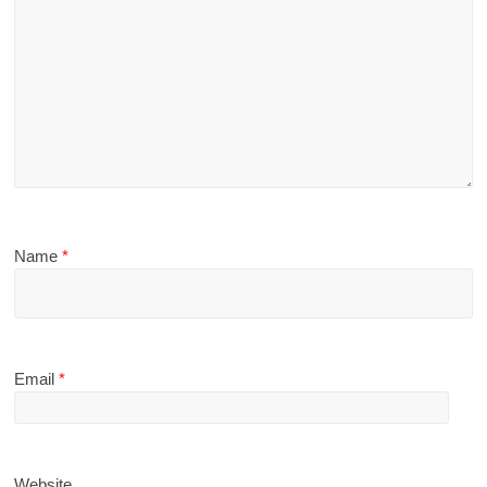
Name
*
Email
*
Website