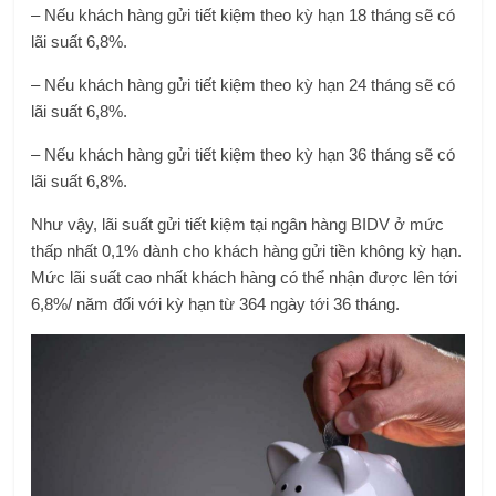
– Nếu khách hàng gửi tiết kiệm theo kỳ hạn 18 tháng sẽ có
lãi suất 6,8%.
– Nếu khách hàng gửi tiết kiệm theo kỳ hạn 24 tháng sẽ có
lãi suất 6,8%.
– Nếu khách hàng gửi tiết kiệm theo kỳ hạn 36 tháng sẽ có
lãi suất 6,8%.
Như vậy, lãi suất gửi tiết kiệm tại ngân hàng BIDV ở mức
thấp nhất 0,1% dành cho khách hàng gửi tiền không kỳ hạn.
Mức lãi suất cao nhất khách hàng có thể nhận được lên tới
6,8%/ năm đối với kỳ hạn từ 364 ngày tới 36 tháng.