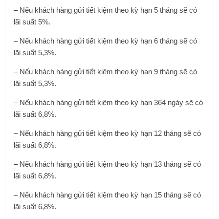
– Nếu khách hàng gửi tiết kiệm theo kỳ hạn 5 tháng sẽ có
lãi suất 5%.
– Nếu khách hàng gửi tiết kiệm theo kỳ hạn 6 tháng sẽ có
lãi suất 5,3%.
– Nếu khách hàng gửi tiết kiệm theo kỳ hạn 9 tháng sẽ có
lãi suất 5,3%.
– Nếu khách hàng gửi tiết kiệm theo kỳ hạn 364 ngày sẽ có
lãi suất 6,8%.
– Nếu khách hàng gửi tiết kiệm theo kỳ hạn 12 tháng sẽ có
lãi suất 6,8%.
– Nếu khách hàng gửi tiết kiệm theo kỳ hạn 13 tháng sẽ có
lãi suất 6,8%.
– Nếu khách hàng gửi tiết kiệm theo kỳ hạn 15 tháng sẽ có
lãi suất 6,8%.