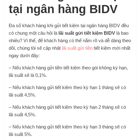
tại ngân hàng BIDV
Đa số khách hàng khi gửi tiết kiệm tại ngân hàng BIDV đều
có chung một câu hỏi là
lãi suất gửi tiết kiệm BIDV
là bao
nhiêu? Vì thế, để khách hàng có thể nắm rõ và dễ dàng theo
dõi, chúng tôi sẽ cập nhật
lãi suất gửi tiền
tiết kiệm mới nhất
ngay dưới đây:
– Nếu khách hàng gửi tiền tiết kiệm theo gói không kỳ hạn,
lãi suất sẽ là 0,1%.
– Nếu khách hàng gửi tiết kiệm theo kỳ hạn 1 tháng sẽ có
lãi suất 4,5%.
– Nếu khách hàng gửi tiết kiệm theo kỳ hạn 2 tháng sẽ có
lãi suất 4,5%.
– Nếu khách hàng gửi tiết kiệm theo kỳ hạn 3 tháng sẽ có
lãi suất 5%.