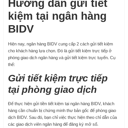
Hướng dẫn gửi tiết
kiệm tại ngân hàng
BIDV
Hiện nay, ngân hàng BIDV cung cấp 2 cách gửi tiết kiệm
cho khách hàng lựa chọn. Đó là gửi tiết kiệm trực tiếp ở
phòng giao dịch ngân hàng và gửi tiết kiệm trực tuyến. Cụ
thể:
Gửi tiết kiệm trực tiếp
tại phòng giao dịch
Để thực hiện gửi tiền tiết kiệm tại ngân hàng BIDV, khách
hàng cần chuẩn bị chứng minh thư bản gốc để phòng giao
dịch BIDV. Sau đó, bạn chỉ việc thực hiện theo chỉ dẫn của
các giao dịch viên ngân hàng để đăng ký mở sổ.