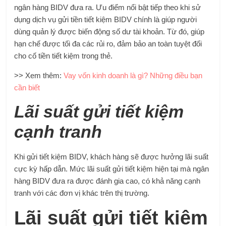
ngân hàng BIDV đưa ra. Ưu điểm nổi bật tiếp theo khi sử
dụng dịch vụ gửi tiền tiết kiệm BIDV chính là giúp người
dùng quản lý được biến động số dư tài khoản. Từ đó, giúp
hạn chế được tối đa các rủi ro, đảm bảo an toàn tuyệt đối
cho cố tiền tiết kiệm trong thẻ.
>> Xem thêm:
Vay vốn kinh doanh là gì? Những điều bạn
cần biết
Lãi suất gửi tiết kiệm
cạnh tranh
Khi gửi tiết kiệm BIDV, khách hàng sẽ được hưởng lãi suất
cực kỳ hấp dẫn. Mức lãi suất gửi tiết kiệm hiện tại mà ngân
hàng BIDV đưa ra được đánh gia cao, có khả năng cạnh
tranh với các đơn vị khác trên thị trường.
Lãi suất gửi tiết kiệm