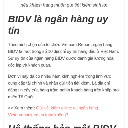
nếu khách hàng muốn gửi tiết kiệm sinh lời
BIDV là ngân hàng uy
tín
Theo bình chọn của tổ chức Vietnam Report, ngân hàng
BIDV là một trong số 10 địa chỉ uy tín hàng đầu ở Việt Nam.
Sự uy tín của ngân hàng BIDV được đánh giá lượng hóa
độc lập và khách quan.
Đơn vị này đã có nhiều năm kinh nghiệm trong lĩnh vực
cung cấp tài chính và nhận gửi tiền tiết kiệm. Là địa chỉ
đáng tin cậy của hàng trăm nghìn khách hàng trên khắp mọi
miền Tổ Quốc.
>> Xem thêm:
Gửi tiết kiệm online tại ngân hàng
Vietcombank có an toàn không?