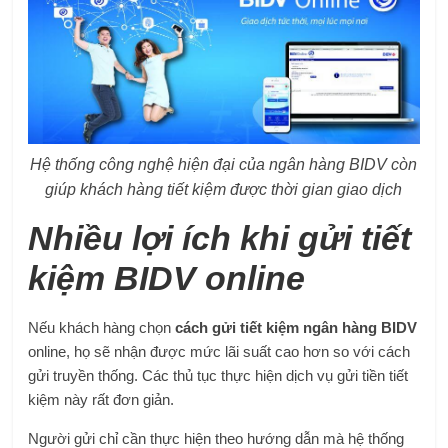
Hệ thống công nghệ hiện đại của ngân hàng BIDV còn
giúp khách hàng tiết kiệm được thời gian giao dịch
Nhiều lợi ích khi gửi tiết
kiệm BIDV online
Nếu khách hàng chọn
cách gửi tiết kiệm ngân hàng BIDV
online, họ sẽ nhận được mức lãi suất cao hơn so với cách
gửi truyền thống. Các thủ tục thực hiện dịch vụ gửi tiền tiết
kiệm này rất đơn giản.
Người gửi chỉ cần thực hiện theo hướng dẫn mà hệ thống