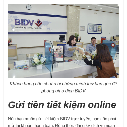
Khách hàng cần chuẩn bị chứng minh thư bản gốc để
phòng giao dịch BIDV
Gửi tiền tiết kiệm online
Nếu bạn muốn gửi tiết kiệm BIDV trực tuyến, bạn cần phải
mở tài khoản thanh toán. Đồng thời, đăng ký dịch vụ ngân