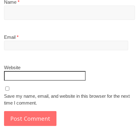
Name
*
Email
*
Website
Save my name, email, and website in this browser for the next
time I comment.