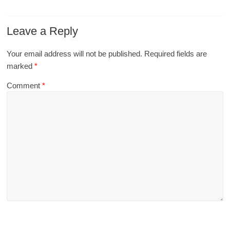
Leave a Reply
Your email address will not be published.
Required fields are
marked
*
Comment
*