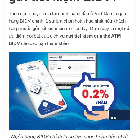
Theo các chuyên gia tài chính hàng đầu ở Việt Nam, ngân
hàng BIDV chính là sự lựa chọn hoàn hảo nhất nếu khách
hàng muốn gửi tiết kiệm sinh lời tại đây. Dưới đây là một số
ưu điểm nổi bật của dịch vụ
gửi tiết kiệm qua thẻ ATM
BIDV
cho các bạn tham khảo:
Ngân hàng BIDV chính là sự lựa chọn hoàn hảo nhất