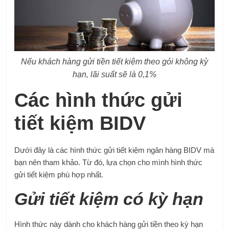
Nếu khách hàng gửi tiền tiết kiệm theo gói không kỳ
hạn, lãi suất sẽ là 0,1%
Các hình thức gửi
tiết kiệm BIDV
Dưới đây là các hình thức gửi tiết kiệm ngân hàng BIDV mà
bạn nên tham khảo. Từ đó, lựa chọn cho mình hình thức
gửi tiết kiệm phù hợp nhất.
Gửi tiết kiệm có kỳ hạn
Hình thức này dành cho khách hàng gửi tiền theo kỳ hạn