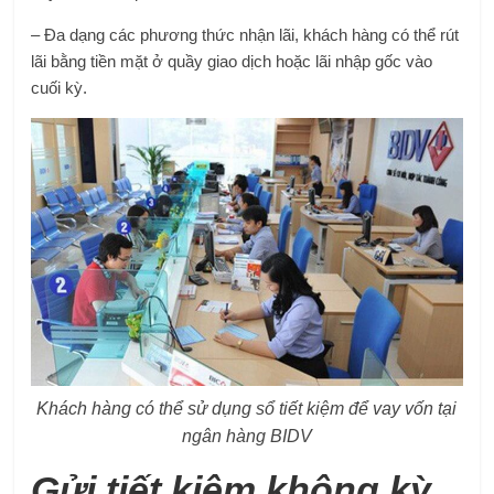
– Đa dạng các phương thức nhận lãi, khách hàng có thể rút
lãi bằng tiền mặt ở quầy giao dịch hoặc lãi nhập gốc vào
cuối kỳ.
Khách hàng có thể sử dụng sổ tiết kiệm để vay vốn tại
ngân hàng BIDV
Gửi tiết kiệm không kỳ