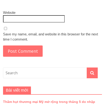
Website
Save my name, email, and website in this browser for the next
time I comment.
Bài viết mới
Thâm hụt thương mại Mỹ mở rộng trong tháng 5 do nhập