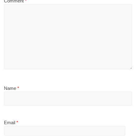
Comment
*
Name
*
Email
*