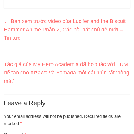
←
Bản xem trước video của Lucifer and the Biscuit
Hammer Anime Phần 2, Các bài hát chủ đề mới –
Tin tức
Tác giả của My Hero Academia đã hợp tác với TUM
để tạo cho Aizawa và Yamada một cái nhìn rất ‘bỏng
mắt’
→
Leave a Reply
Your email address will not be published.
Required fields are
marked
*