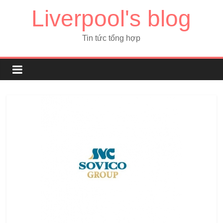
Liverpool's blog
Tin tức tổng hợp