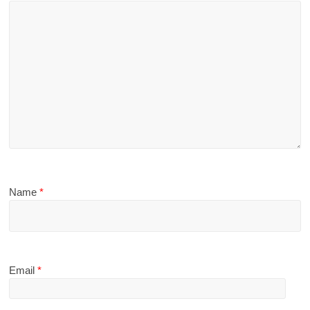
Name
*
Email
*