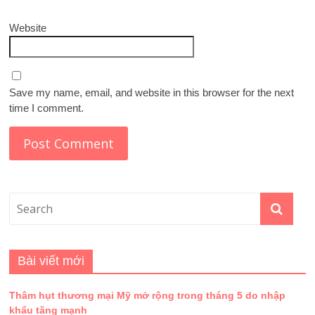
Website
Save my name, email, and website in this browser for the next
time I comment.
Bài viết mới
Thâm hụt thương mại Mỹ mở rộng trong tháng 5 do nhập
khẩu tăng mạnh